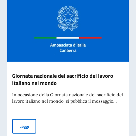
Giornata nazionale del sacrificio del lavoro
italiano nel mondo
In occasione della Giornata nazionale del sacrificio del
lavoro italiano nel mondo, si pubblica il messaggio...
Giornata nazionale del sacrificio del lavoro italiano nel mon
Leggi