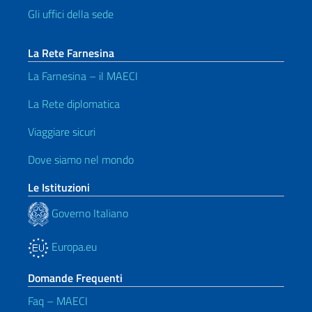
Gli uffici della sede
La Rete Farnesina
La Farnesina – il MAECI
La Rete diplomatica
Viaggiare sicuri
Dove siamo nel mondo
Le Istituzioni
Governo Italiano
Europa.eu
Domande Frequenti
Faq – MAECI