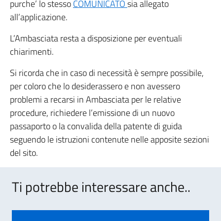
purche’ lo stesso
COMUNICATO
sia allegato
all’applicazione.
L’Ambasciata resta a disposizione per eventuali
chiarimenti.
Si ricorda che in caso di necessità è sempre possibile,
per coloro che lo desiderassero e non avessero
problemi a recarsi in Ambasciata per le relative
procedure, richiedere l’emissione di un nuovo
passaporto o la convalida della patente di guida
seguendo le istruzioni contenute nelle apposite sezioni
del sito.
Ti potrebbe interessare anche..