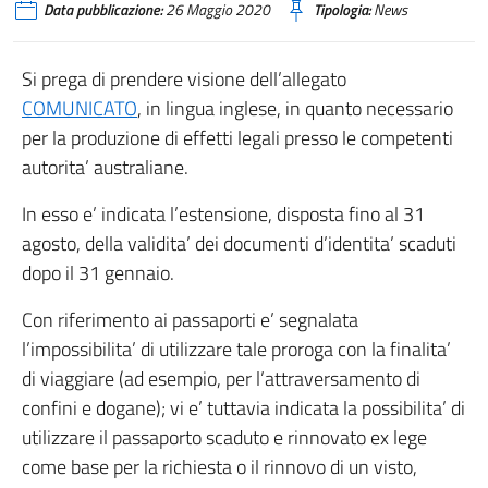
Data pubblicazione:
26 Maggio 2020
Tipologia:
News
Si prega di prendere visione dell’allegato
COMUNICATO
, in lingua inglese, in quanto necessario
per la produzione di effetti legali presso le competenti
autorita’ australiane.
In esso e’ indicata l’estensione, disposta fino al 31
agosto, della validita’ dei documenti d’identita’ scaduti
dopo il 31 gennaio.
Con riferimento ai passaporti e’ segnalata
l’impossibilita’ di utilizzare tale proroga con la finalita’
di viaggiare (ad esempio, per l’attraversamento di
confini e dogane); vi e’ tuttavia indicata la possibilita’ di
utilizzare il passaporto scaduto e rinnovato ex lege
come base per la richiesta o il rinnovo di un visto,