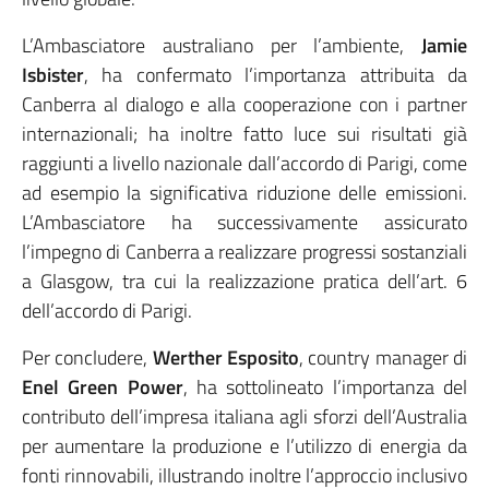
L’Ambasciatore australiano per l’ambiente,
Jamie
Isbister
, ha confermato l’importanza attribuita da
Canberra al dialogo e alla cooperazione con i partner
internazionali; ha inoltre fatto luce sui risultati già
raggiunti a livello nazionale dall’accordo di Parigi, come
ad esempio la significativa riduzione delle emissioni.
L’Ambasciatore ha successivamente assicurato
l’impegno di Canberra a realizzare progressi sostanziali
a Glasgow, tra cui la realizzazione pratica dell’art. 6
dell’accordo di Parigi.
Per concludere,
Werther Esposito
, country manager di
Enel Green Power
, ha sottolineato l’importanza del
contributo dell’impresa italiana agli sforzi dell’Australia
per aumentare la produzione e l’utilizzo di energia da
fonti rinnovabili, illustrando inoltre l’approccio inclusivo