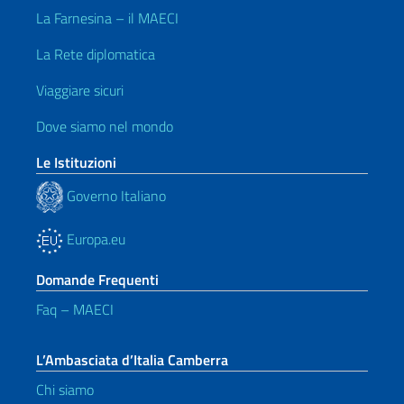
La Farnesina – il MAECI
La Rete diplomatica
Viaggiare sicuri
Dove siamo nel mondo
Le Istituzioni
Governo Italiano
Europa.eu
Domande Frequenti
Faq – MAECI
L’Ambasciata d’Italia Camberra
Chi siamo