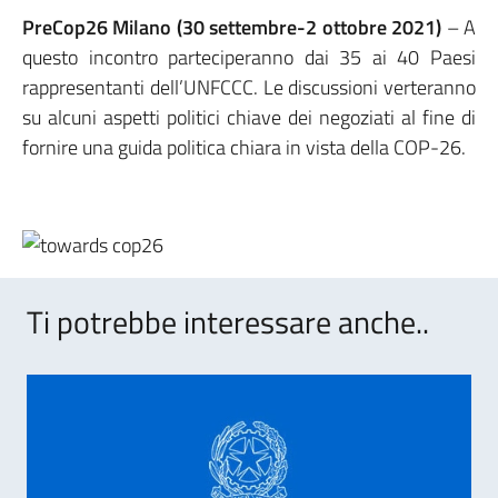
PreCop26 Milano (30 settembre-2 ottobre 2021)
– A
questo incontro parteciperanno dai 35 ai 40 Paesi
rappresentanti dell’UNFCCC. Le discussioni verteranno
su alcuni aspetti politici chiave dei negoziati al fine di
fornire una guida politica chiara in vista della COP-26.
Ti potrebbe interessare anche..