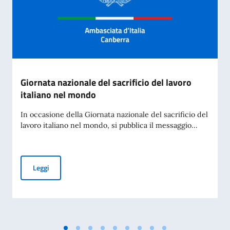
Giornata nazionale del sacrificio del lavoro
italiano nel mondo
In occasione della Giornata nazionale del sacrificio del
lavoro italiano nel mondo, si pubblica il messaggio...
Giornata nazionale del sacrificio del lavoro italiano nel mon
Leggi