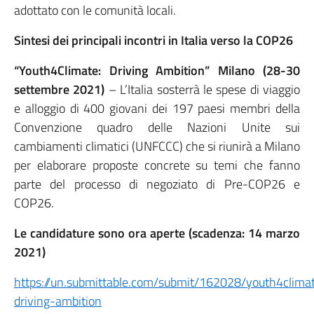
adottato con le comunità locali.
Sintesi dei principali incontri in Italia verso la COP26
“Youth4Climate: Driving Ambition” Milano (28-30
settembre 2021)
– L’Italia sosterrà le spese di viaggio
e alloggio di 400 giovani dei 197 paesi membri della
Convenzione quadro delle Nazioni Unite sui
cambiamenti climatici (UNFCCC) che si riunirà a Milano
per elaborare proposte concrete su temi che fanno
parte del processo di negoziato di Pre-COP26 e
COP26.
Le candidature sono ora aperte (scadenza: 14 marzo
2021)
https://un.submittable.com/submit/162028/youth4clima
driving-ambition