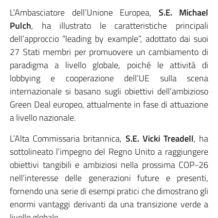
L’Ambasciatore dell’Unione Europea,
S.E. Michael
Pulch
, ha illustrato le caratteristiche principali
dell’approccio “leading by example”, adottato dai suoi
27 Stati membri per promuovere un cambiamento di
paradigma a livello globale, poiché le attività di
lobbying e cooperazione dell’UE sulla scena
internazionale si basano sugli obiettivi dell’ambizioso
Green Deal europeo, attualmente in fase di attuazione
a livello nazionale.
L’Alta Commissaria britannica,
S.E. Vicki Treadell
, ha
sottolineato l’impegno del Regno Unito a raggiungere
obiettivi tangibili e ambiziosi nella prossima COP-26
nell’interesse delle generazioni future e presenti,
fornendo una serie di esempi pratici che dimostrano gli
enormi vantaggi derivanti da una transizione verde a
livello globale.