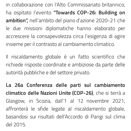
in collaborazione con l’Alto Commissariato britannico,
ha ospitato l’evento
“Towards COP-26: Building on
ambition”,
nell’ambito del piano d’azione 2020-21 che
le due missioni diplomatiche hanno elaborato per
accrescere la consapevolezza circa l’esigenza di agire
insieme per il contrasto al cambiamento climatico.
Il riscaldamento globale è un fatto scientifico che
richiede risposte coordinate e ambiziose da parte delle
autorità pubbliche e del settore privato.
La 26a Conferenza delle parti sul cambiamento
climatico delle Nazioni Unite (COP-26)
, che si terrà a
Glasgow, in Scozia, dall’1 al 12 novembre 2021,
affronterà le sfide legate al riscaldamento globale,
basandosi sui risultati dell’Accordo di Parigi sul clima
del 2015.