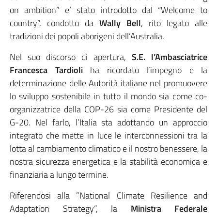
on ambition” e’ stato introdotto dal “Welcome to
country”, condotto da
Wally Bell
, rito legato alle
tradizioni dei popoli aborigeni dell’Australia.
Nel suo discorso di apertura,
S.E. l’Ambasciatrice
Francesca Tardioli
ha ricordato l’impegno e la
determinazione delle Autorità italiane nel promuovere
lo sviluppo sostenibile in tutto il mondo sia come co-
organizzatrice della COP-26 sia come Presidente del
G-20. Nel farlo, l’Italia sta adottando un approccio
integrato che mette in luce le interconnessioni tra la
lotta al cambiamento climatico e il nostro benessere, la
nostra sicurezza energetica e la stabilità economica e
finanziaria a lungo termine.
Riferendosi alla ”National Climate Resilience and
Adaptation Strategy”, la
Ministra Federale