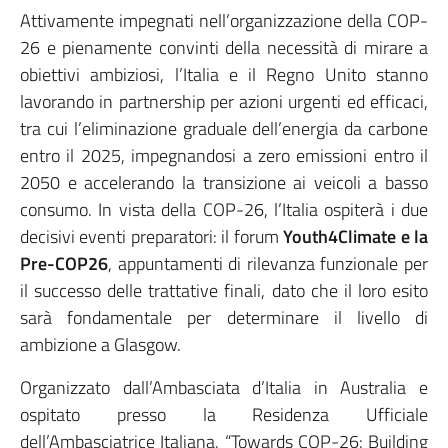
Attivamente impegnati nell’organizzazione della COP-
26 e pienamente convinti della necessità di mirare a
obiettivi ambiziosi, l’Italia e il Regno Unito stanno
lavorando in partnership per azioni urgenti ed efficaci,
tra cui l’eliminazione graduale dell’energia da carbone
entro il 2025, impegnandosi a zero emissioni entro il
2050 e accelerando la transizione ai veicoli a basso
consumo. In vista della COP-26, l’Italia ospiterà i due
decisivi eventi preparatori: il forum
Youth4Climate e la
Pre-COP26
, appuntamenti di rilevanza funzionale per
il successo delle trattative finali, dato che il loro esito
sarà fondamentale per determinare il livello di
ambizione a Glasgow.
Organizzato dall’Ambasciata d’Italia in Australia e
ospitato presso la Residenza Ufficiale
dell’Ambasciatrice Italiana, “Towards COP-26: Building