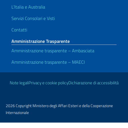
L’Italia e Australia
Servizi Consolari e Visti
Contatti
Amministrazione Trasparente
Amministrazione trasparente – Ambasciata
Amministrazione trasparente – MAECI
Link Utili
Note legali
Privacy e cookie policy
Dichiarazione di accessibilità
2026 Copyright Ministero degli Affari Esteri e della Cooperazione
Internazionale