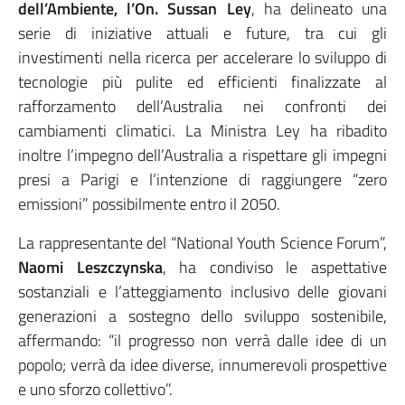
dell’Ambiente, l’On. Sussan Ley
, ha delineato una
serie di iniziative attuali e future, tra cui gli
investimenti nella ricerca per accelerare lo sviluppo di
tecnologie più pulite ed efficienti finalizzate al
rafforzamento dell’Australia nei confronti dei
cambiamenti climatici. La Ministra Ley ha ribadito
inoltre l’impegno dell’Australia a rispettare gli impegni
presi a Parigi e l’intenzione di raggiungere “zero
emissioni” possibilmente entro il 2050.
La rappresentante del “National Youth Science Forum”,
Naomi Leszczynska
, ha condiviso le aspettative
sostanziali e l’atteggiamento inclusivo delle giovani
generazioni a sostegno dello sviluppo sostenibile,
affermando: “il progresso non verrà dalle idee di un
popolo; verrà da idee diverse, innumerevoli prospettive
e uno sforzo collettivo”.