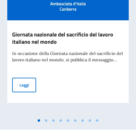
Giornata nazionale del sacrificio del lavoro
italiano nel mondo
In occasione della Giornata nazionale del sacrificio del
lavoro italiano nel mondo, si pubblica il messaggio...
Giornata nazionale del sacrificio del lavoro italiano nel mon
Leggi