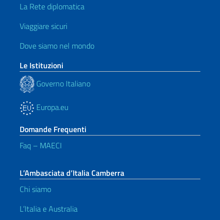
La Rete diplomatica
Viaggiare sicuri
Dove siamo nel mondo
Le Istituzioni
Governo Italiano
Europa.eu
Domande Frequenti
Faq – MAECI
L’Ambasciata d’Italia Camberra
Chi siamo
L’Italia e Australia