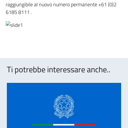
raggiungibile al nuovo numero permanente +61 (0)2
6185 8111 .
Ti potrebbe interessare anche..