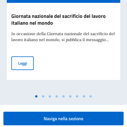
Giornata nazionale del sacrificio del lavoro
italiano nel mondo
In occasione della Giornata nazionale del sacrificio del
lavoro italiano nel mondo, si pubblica il messaggio...
Giornata nazionale del sacrificio del lavoro italiano nel mon
Leggi
Naviga nella sezione