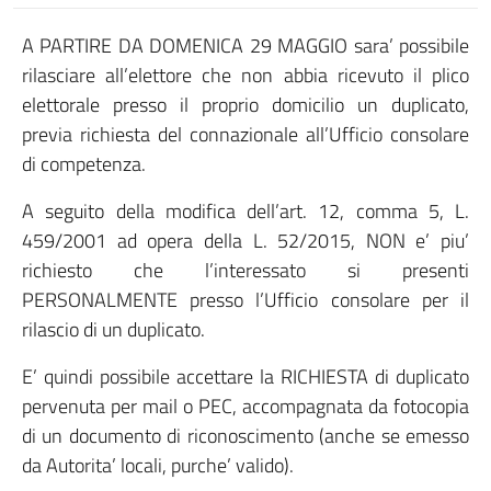
A PARTIRE DA DOMENICA 29 MAGGIO sara’ possibile
rilasciare all’elettore che non abbia ricevuto il plico
elettorale presso il proprio domicilio un duplicato,
previa richiesta del connazionale all’Ufficio consolare
di competenza.
A seguito della modifica dell’art. 12, comma 5, L.
459/2001 ad opera della L. 52/2015, NON e’ piu’
richiesto che l’interessato si presenti
PERSONALMENTE presso l’Ufficio consolare per il
rilascio di un duplicato.
E’ quindi possibile accettare la RICHIESTA di duplicato
pervenuta per mail o PEC, accompagnata da fotocopia
di un documento di riconoscimento (anche se emesso
da Autorita’ locali, purche’ valido).