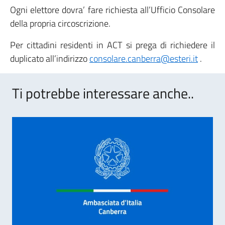
Ogni elettore dovra’ fare richiesta all’Ufficio Consolare
della propria circoscrizione.
Per cittadini residenti in ACT si prega di richiedere il
duplicato all’indirizzo
consolare.canberra@esteri.it
.
Ti potrebbe interessare anche..