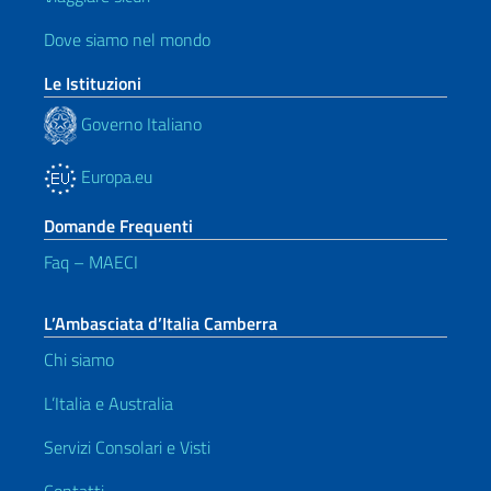
Dove siamo nel mondo
Le Istituzioni
Governo Italiano
Europa.eu
Domande Frequenti
Faq – MAECI
L’Ambasciata d’Italia Camberra
Chi siamo
L’Italia e Australia
Servizi Consolari e Visti