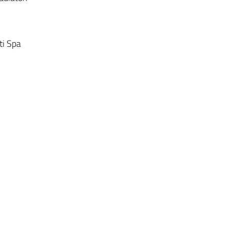
ti Spa