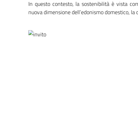
In questo contesto, la sostenibilità è vista c
nuova dimensione dell’edonismo domestico, la c