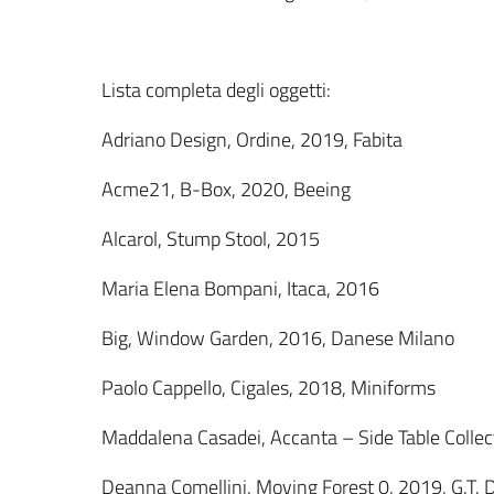
Lista completa degli oggetti:
Adriano Design, Ordine, 2019, Fabita
Acme21, B-Box, 2020, Beeing
Alcarol, Stump Stool, 2015
Maria Elena Bompani, Itaca, 2016
Big, Window Garden, 2016, Danese Milano
Paolo Cappello, Cigales, 2018, Miniforms
Maddalena Casadei, Accanta – Side Table Collec
Deanna Comellini, Moving Forest 0, 2019, G.T. 