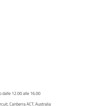
o dalle 12.00 alle 16.00
cuit, Canberra ACT, Australia