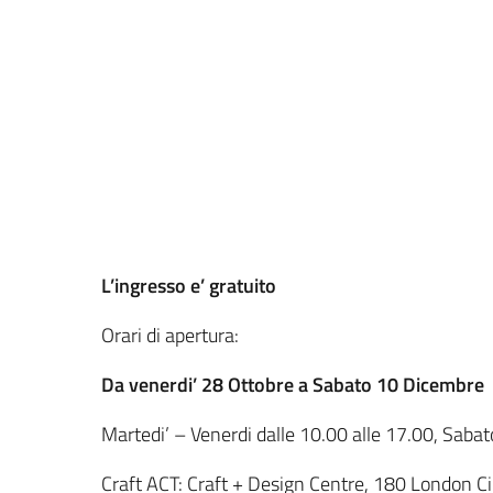
L’ingresso e’ gratuito
Orari di apertura:
Da venerdi’ 28 Ottobre a Sabato 10 Dicembre
Martedi’ – Venerdi dalle 10.00 alle 17.00, Sabat
Craft ACT: Craft + Design Centre, 180 London Cir