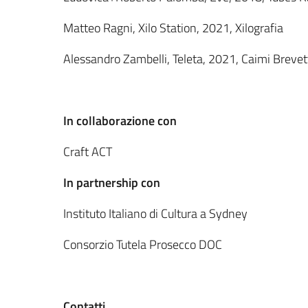
Matteo Ragni, Xilo Station, 2021, Xilografia
Alessandro Zambelli, Teleta, 2021, Caimi Brevet
In collaborazione con
Craft ACT
In partnership con
Instituto Italiano di Cultura a Sydney
Consorzio Tutela Prosecco DOC
Contatti