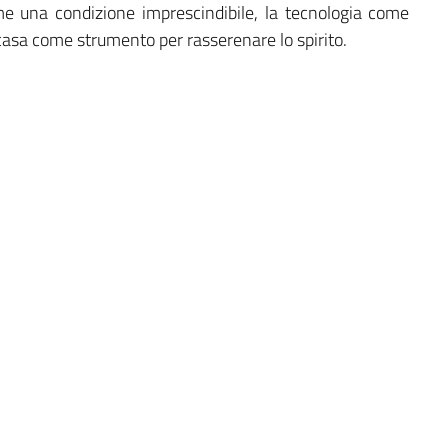
ome una condizione imprescindibile, la tecnologia come
asa come strumento per rasserenare lo spirito.