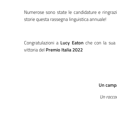
Numerose sono state le candidature e ringrazia
storie questa rassegna linguistica annuale!
Congratulazioni a
Lucy Eaton
che con la sua 
vittoria del
Premio Italia 2022
Un campa
Un racco