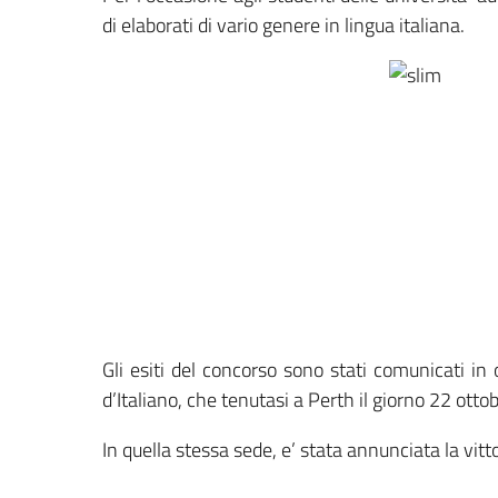
di elaborati di vario genere in lingua italiana.
Gli esiti del concorso sono stati comunicati i
d’Italiano, che tenutasi a Perth il giorno 22 otto
In quella stessa sede, e’ stata annunciata la vitt