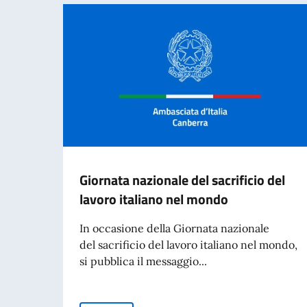
Giornata nazionale del sacrificio del
lavoro italiano nel mondo
In occasione della Giornata nazionale
del sacrificio del lavoro italiano nel mondo,
si pubblica il messaggio...