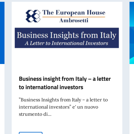
Business insight from Italy – a letter
to international investors
”Business Insights from Italy – a letter to
international investors” e' un nuovo
strumento di...