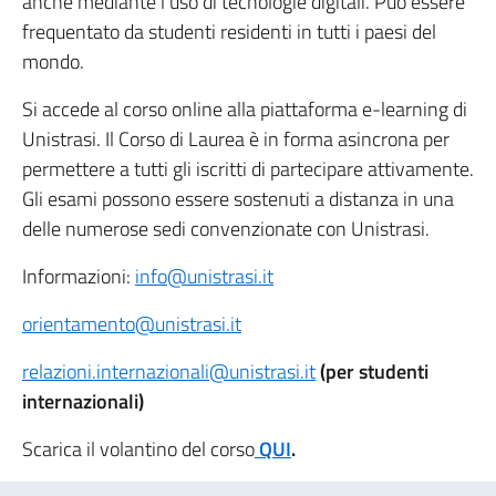
anche mediante l’uso di tecnologie digitali. Può essere
frequentato da studenti residenti in tutti i paesi del
mondo.
Si accede al corso online alla piattaforma e-learning di
Unistrasi. Il Corso di Laurea è in forma asincrona per
permettere a tutti gli iscritti di partecipare attivamente.
Gli esami possono essere sostenuti a distanza in una
delle numerose sedi convenzionate con Unistrasi.
Informazioni:
info@unistrasi.it
orientamento@unistrasi.it
relazioni.internazionali@unistrasi.it
(per studenti
internazionali)
Scarica il volantino del corso
QUI
.