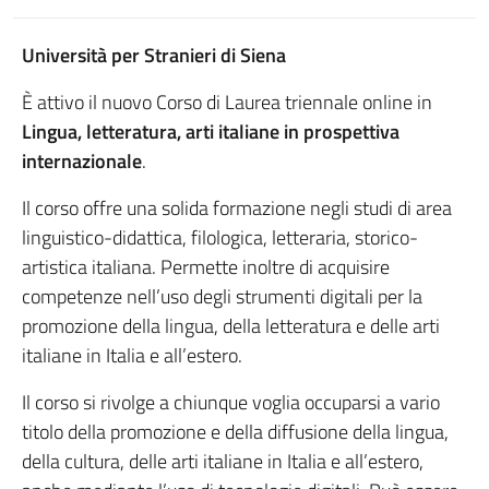
Università per Stranieri di Siena
È attivo il nuovo Corso di Laurea triennale online in
Lingua, letteratura, arti italiane in prospettiva
internazionale
.
Il corso offre una solida formazione negli studi di area
linguistico-didattica, filologica, letteraria, storico-
artistica italiana. Permette inoltre di acquisire
competenze nell’uso degli strumenti digitali per la
promozione della lingua, della letteratura e delle arti
italiane in Italia e all’estero.
Il corso si rivolge a chiunque voglia occuparsi a vario
titolo della promozione e della diffusione della lingua,
della cultura, delle arti italiane in Italia e all’estero,