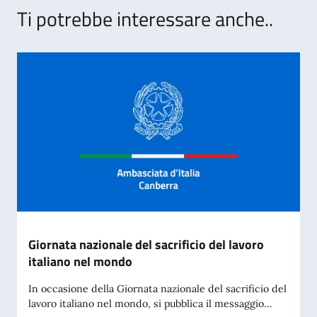
Ti potrebbe interessare anche..
Giornata nazionale del sacrificio del lavoro
italiano nel mondo
In occasione della Giornata nazionale del sacrificio del
lavoro italiano nel mondo, si pubblica il messaggio...