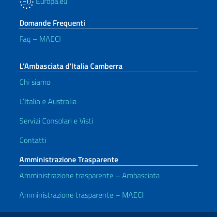
Europa.eu
Domande Frequenti
Faq – MAECI
L’Ambasciata d’Italia Camberra
Chi siamo
L’Italia e Australia
Servizi Consolari e Visti
Contatti
Amministrazione Trasparente
Amministrazione trasparente – Ambasciata
Amministrazione trasparente – MAECI