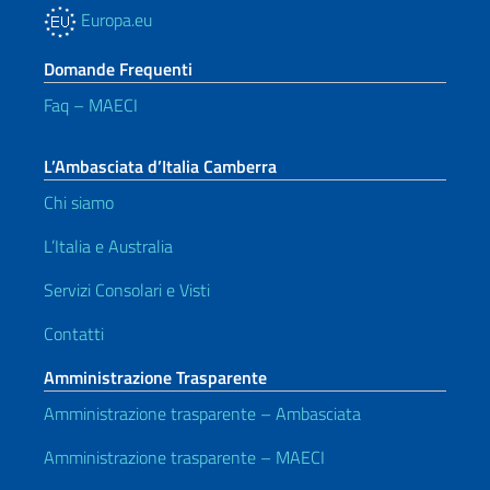
Europa.eu
Domande Frequenti
Faq – MAECI
L’Ambasciata d’Italia Camberra
Chi siamo
L’Italia e Australia
Servizi Consolari e Visti
Contatti
Amministrazione Trasparente
Amministrazione trasparente – Ambasciata
Amministrazione trasparente – MAECI