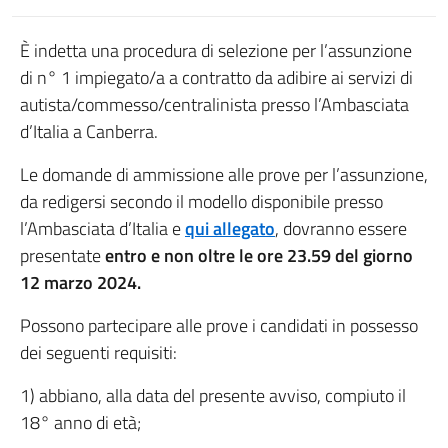
È indetta una procedura di selezione per l’assunzione
di n° 1 impiegato/a a contratto da adibire ai servizi di
autista/commesso/centralinista presso l’Ambasciata
d’Italia a Canberra.
Le domande di ammissione alle prove per l’assunzione,
da redigersi secondo il modello disponibile presso
l’Ambasciata d’Italia e
qui allegato
, dovranno essere
presentate
entro e non oltre le ore 23.59 del giorno
12 marzo 2024.
Possono partecipare alle prove i candidati in possesso
dei seguenti requisiti:
1) abbiano, alla data del presente avviso, compiuto il
18° anno di età;