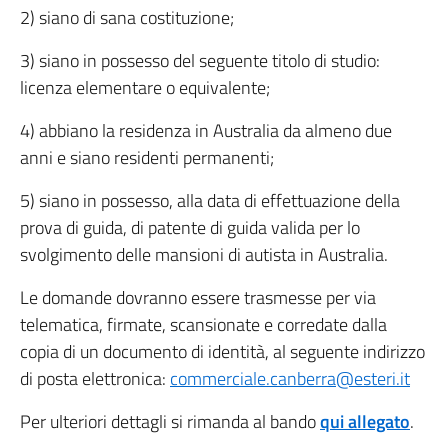
2) siano di sana costituzione;
3) siano in possesso del seguente titolo di studio:
licenza elementare o equivalente;
4) abbiano la residenza in Australia da almeno due
anni e siano residenti permanenti;
5) siano in possesso, alla data di effettuazione della
prova di guida, di patente di guida valida per lo
svolgimento delle mansioni di autista in Australia.
Le domande dovranno essere trasmesse per via
telematica, firmate, scansionate e corredate dalla
copia di un documento di identità, al seguente indirizzo
di posta elettronica:
commerciale.canberra@esteri.it
Per ulteriori dettagli si rimanda al bando
qui allegato
.