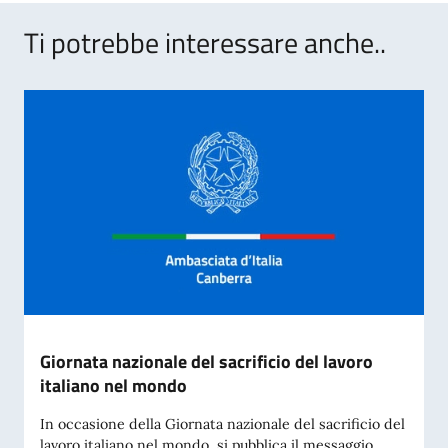
Ti potrebbe interessare anche..
Giornata nazionale del sacrificio del lavoro
italiano nel mondo
In occasione della Giornata nazionale del sacrificio del
lavoro italiano nel mondo, si pubblica il messaggio...