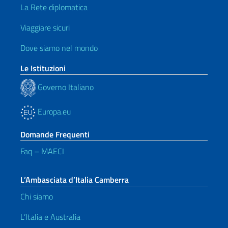
La Rete diplomatica
Viaggiare sicuri
Dove siamo nel mondo
Le Istituzioni
Governo Italiano
Europa.eu
Domande Frequenti
Faq – MAECI
L’Ambasciata d’Italia Camberra
Chi siamo
L’Italia e Australia