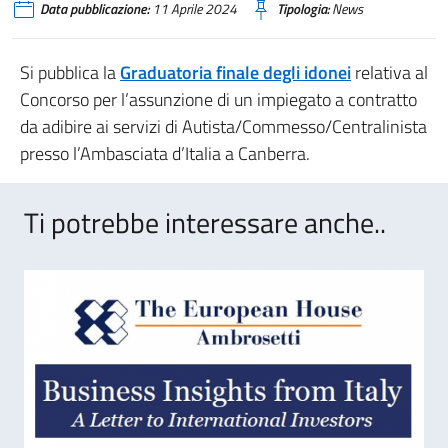
Data pubblicazione:
11 Aprile 2024
Tipologia:
News
Si pubblica la
Graduatoria finale degli idonei
relativa al
Concorso per l’assunzione di un impiegato a contratto
da adibire ai servizi di Autista/Commesso/Centralinista
presso l’Ambasciata d’Italia a Canberra.
Ti potrebbe interessare anche..