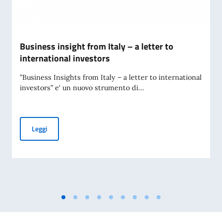
Business insight from Italy – a letter to
international investors
”Business Insights from Italy – a letter to international
investors” e' un nuovo strumento di...
Business insight from Italy – a letter to international inves
Leggi