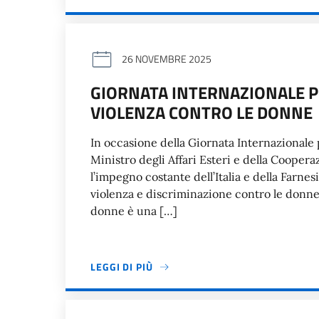
26 NOVEMBRE 2025
GIORNATA INTERNAZIONALE P
VIOLENZA CONTRO LE DONNE
In occasione della Giornata Internazionale p
Ministro degli Affari Esteri e della Coopera
l’impegno costante dell’Italia e della Farne
violenza e discriminazione contro le donne, 
donne è una […]
LEGGI DI PIÙ