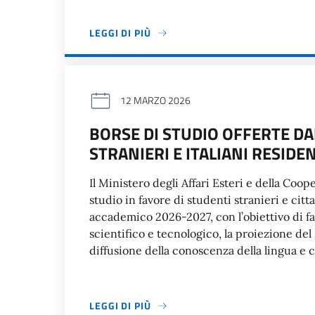
LEGGI DI PIÙ
12 MARZO 2026
BORSE DI STUDIO OFFERTE DA
STRANIERI E ITALIANI RESIDEN
Il Ministero degli Affari Esteri e della Coo
studio in favore di studenti stranieri e citta
accademico 2026-2027, con l’obiettivo di f
scientifico e tecnologico, la proiezione del
diffusione della conoscenza della lingua e c
LEGGI DI PIÙ