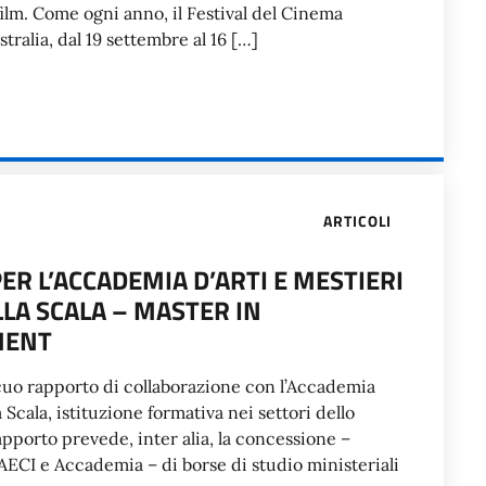
film. Come ogni anno, il Festival del Cinema
stralia, dal 19 settembre al 16 […]
ARTICOLI
ER L’ACCADEMIA D’ARTI E MESTIERI
LA SCALA – MASTER IN
MENT
icuo rapporto di collaborazione con l’Accademia
 Scala, istituzione formativa nei settori dello
apporto prevede, inter alia, la concessione –
ECI e Accademia – di borse di studio ministeriali