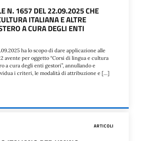
 N. 1657 DEL 22.09.2025 CHE
CULTURA ITALIANA E ALTRE
ESTERO A CURA DEGLI ENTI
.09.2025 ha lo scopo di dare applicazione alle
22 avente per oggetto “Corsi di lingua e cultura
tero a cura degli enti gestori”, annullando e
idua i criteri, le modalità di attribuzione e […]
ARTICOLI