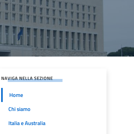
NAVIGA NELLA SEZIONE
Home
Chi siamo
Italia e Australia