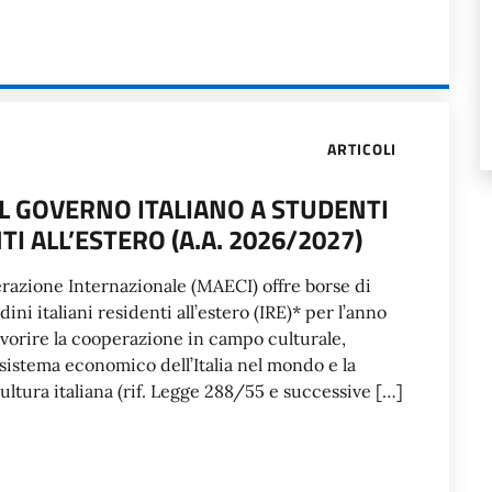
ARTICOLI
L GOVERNO ITALIANO A STUDENTI
TI ALL’ESTERO (A.A. 2026/2027)
perazione Internazionale (MAECI) offre borse di
dini italiani residenti all’estero (IRE)* per l’anno
avorire la cooperazione in campo culturale,
 sistema economico dell’Italia nel mondo e la
ultura italiana (rif. Legge 288/55 e successive […]