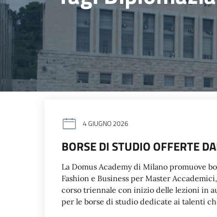
4 GIUGNO 2026
BORSE DI STUDIO OFFERTE DA
La Domus Academy di Milano promuove bors
Fashion e Business per Master Accademici, 
corso triennale con inizio delle lezioni i
per le borse di studio dedicate ai talenti 