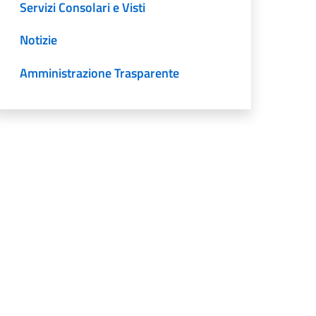
Servizi Consolari e Visti
Notizie
Amministrazione Trasparente