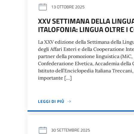
13 OTTOBRE 2025
XXV SETTIMANA DELLA LINGU
ITALOFONIA: LINGUA OLTRE I 
La XXV edizione della Settimana della Ling
degli Affari Esteri e della Cooperazione Int
partner della promozione linguistica (MiC
Confederazione Elvetica, Accademia della C
Istituto dell’Enciclopedia Italiana Treccani, 
importante […]
LEGGI DI PIÙ
30 SETTEMBRE 2025