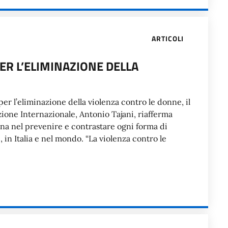
ARTICOLI
ER L’ELIMINAZIONE DELLA
er l’eliminazione della violenza contro le donne, il
zione Internazionale, Antonio Tajani, riafferma
sina nel prevenire e contrastare ogni forma di
in Italia e nel mondo. “La violenza contro le