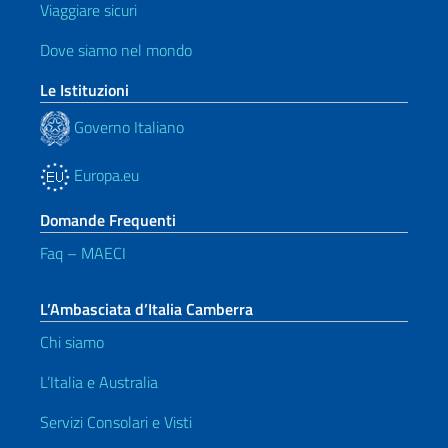
Viaggiare sicuri
Dove siamo nel mondo
Le Istituzioni
Governo Italiano
Europa.eu
Domande Frequenti
Faq – MAECI
L’Ambasciata d’Italia Camberra
Chi siamo
L’Italia e Australia
Servizi Consolari e Visti