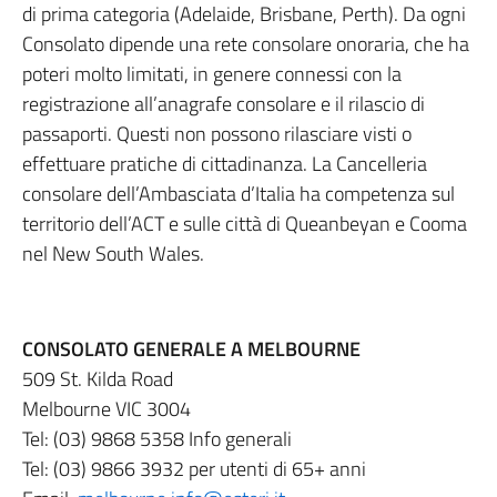
di prima categoria (Adelaide, Brisbane, Perth). Da ogni
Consolato dipende una rete consolare onoraria, che ha
poteri molto limitati, in genere connessi con la
registrazione all’anagrafe consolare e il rilascio di
passaporti. Questi non possono rilasciare visti o
effettuare pratiche di cittadinanza. La Cancelleria
consolare dell’Ambasciata d’Italia ha competenza sul
territorio dell’ACT e sulle città di Queanbeyan e Cooma
nel New South Wales.
CONSOLATO GENERALE A MELBOURNE
509 St. Kilda Road
Melbourne VIC 3004
Tel: (03) 9868 5358 Info generali
Tel: (03) 9866 3932 per utenti di 65+ anni