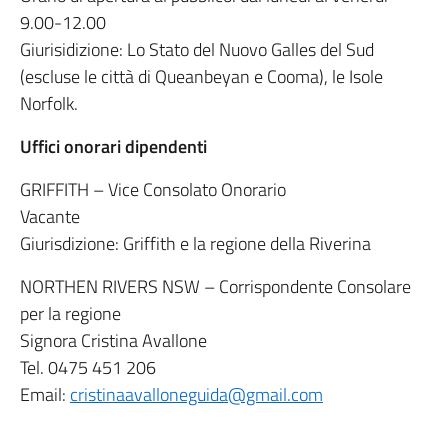
9.00-12.00
Giurisidizione: Lo Stato del Nuovo Galles del Sud
(escluse le città di Queanbeyan e Cooma), le Isole
Norfolk.
Uffici onorari dipendenti
GRIFFITH – Vice Consolato Onorario
Vacante
Giurisdizione: Griffith e la regione della Riverina
NORTHEN RIVERS NSW – Corrispondente Consolare
per la regione
Signora Cristina Avallone
Tel. 0475 451 206
Email:
cristinaavalloneguida@gmail.com