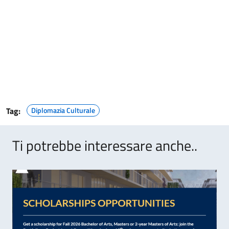
Tag:
Diplomazia Culturale
Ti potrebbe interessare anche..