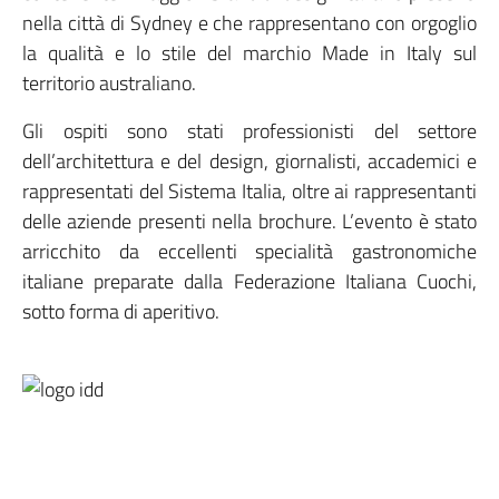
nella città di Sydney e che rappresentano con orgoglio
la qualità e lo stile del marchio Made in Italy sul
territorio australiano.
Gli ospiti sono stati professionisti del settore
dell’architettura e del design, giornalisti, accademici e
rappresentati del Sistema Italia, oltre ai rappresentanti
delle aziende presenti nella brochure. L’evento è stato
arricchito da eccellenti specialità gastronomiche
italiane preparate dalla Federazione Italiana Cuochi,
sotto forma di aperitivo.