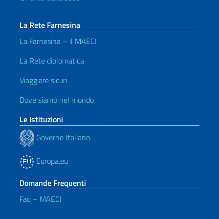
La Rete Farnesina
La Farnesina – il MAECI
La Rete diplomatica
Viaggiare sicuri
Dove siamo nel mondo
Le Istituzioni
Governo Italiano
Europa.eu
Domande Frequenti
Faq – MAECI