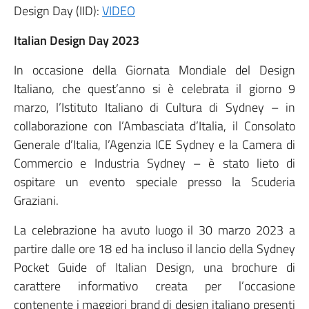
Design Day (IID):
VIDEO
Italian Design Day 2023
In occasione della Giornata Mondiale del Design
Italiano, che quest’anno si è celebrata il giorno 9
marzo, l’Istituto Italiano di Cultura di Sydney – in
collaborazione con l’Ambasciata d’Italia, il Consolato
Generale d’Italia, l’Agenzia ICE Sydney e la Camera di
Commercio e Industria Sydney – è stato lieto di
ospitare un evento speciale presso la Scuderia
Graziani.
La celebrazione ha avuto luogo il 30 marzo 2023 a
partire dalle ore 18 ed ha incluso il lancio della Sydney
Pocket Guide of Italian Design, una brochure di
carattere informativo creata per l’occasione
contenente i maggiori brand di design italiano presenti