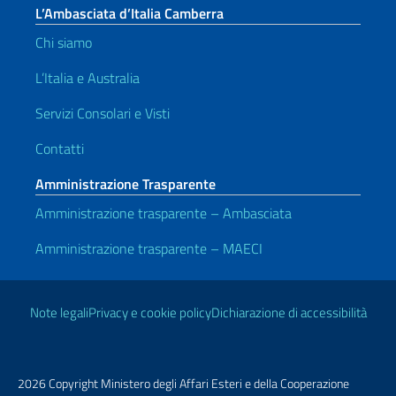
L’Ambasciata d’Italia Camberra
Chi siamo
L’Italia e Australia
Servizi Consolari e Visti
Contatti
Amministrazione Trasparente
Amministrazione trasparente – Ambasciata
Amministrazione trasparente – MAECI
Link Utili
Note legali
Privacy e cookie policy
Dichiarazione di accessibilità
2026 Copyright Ministero degli Affari Esteri e della Cooperazione