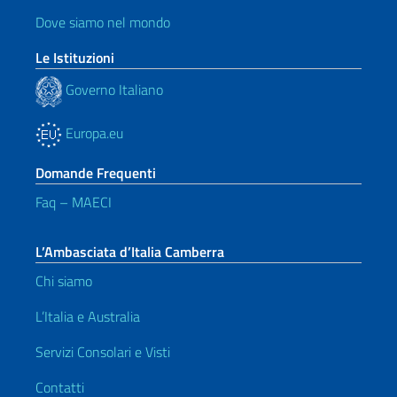
Dove siamo nel mondo
Le Istituzioni
Governo Italiano
Europa.eu
Domande Frequenti
Faq – MAECI
L’Ambasciata d’Italia Camberra
Chi siamo
L’Italia e Australia
Servizi Consolari e Visti
Contatti