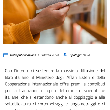
Data pubblicazione:
13 Marzo 2024
Tipologia:
News
Con l’intento di sostenere la massima diffusione del
libro italiano, il Ministero degli Affari Esteri e della
Cooperazione Internazionale offre premi e contributi
per la traduzione di opere letterarie e scientifiche
italiane, che si estendono anche al doppiaggio e alla
sottotitolatura di cortometraggi e lungometraggi e di