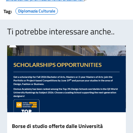
Tag:
Diplomazia Culturale
Ti potrebbe interessare anche..
Borse di studio offerte dalle Università