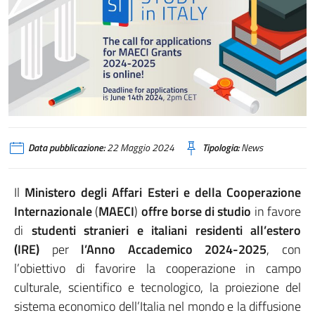
Data pubblicazione:
22 Maggio 2024
Tipologia:
News
Il
Ministero degli Affari Esteri e della Cooperazione
Internazionale
(
MAECI
)
offre borse di studio
in favore
di
studenti stranieri e italiani residenti all’estero
(IRE)
per
l’Anno Accademico 2024-2025
, con
l’obiettivo di favorire la cooperazione in campo
culturale, scientifico e tecnologico, la proiezione del
sistema economico dell’Italia nel mondo e la diffusione