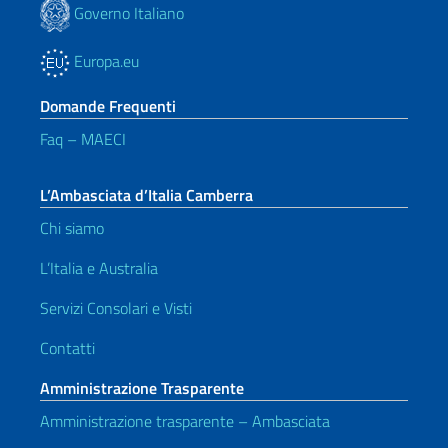
Governo Italiano
Europa.eu
Domande Frequenti
Faq – MAECI
L’Ambasciata d’Italia Camberra
Chi siamo
L’Italia e Australia
Servizi Consolari e Visti
Contatti
Amministrazione Trasparente
Amministrazione trasparente – Ambasciata