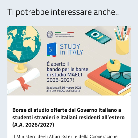
Ti potrebbe interessare anche..
Borse di studio offerte dal Governo italiano a
studenti stranieri e italiani residenti all’estero
(A.A. 2026/2027)
Il Ministero degli Affari Esteri e della Cooperazione