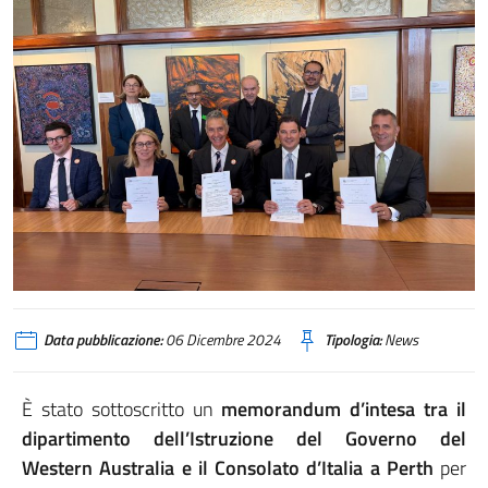
Data pubblicazione:
06 Dicembre 2024
Tipologia:
News
È stato sottoscritto un
memorandum d’intesa tra il
dipartimento dell’Istruzione del Governo del
Western Australia e il Consolato d’Italia a Perth
per