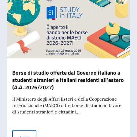
Borse di studio offerte dal Governo italiano a
studenti stranieri e italiani residenti all’estero
(A.A. 2026/2027)
Il Ministero degli Affari Esteri e della Cooperazione
Internazionale (MAECI) offre borse di studio in favore
di studenti stranieri e cittadini...
Borse di studio offerte dal Governo italiano a studenti strani