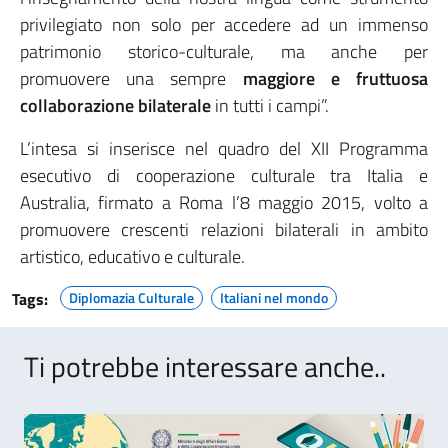
privilegiato non solo per accedere ad un immenso
patrimonio storico-culturale, ma anche per
promuovere una sempre
maggiore e fruttuosa
collaborazione bilaterale
in tutti i campi”.
L’intesa si inserisce nel quadro del XII Programma
esecutivo di cooperazione culturale tra Italia e
Australia, firmato a Roma l’8 maggio 2015, volto a
promuovere crescenti relazioni bilaterali in ambito
artistico, educativo e culturale.
Tags:
Diplomazia Culturale
Italiani nel mondo
Ti potrebbe interessare anche..