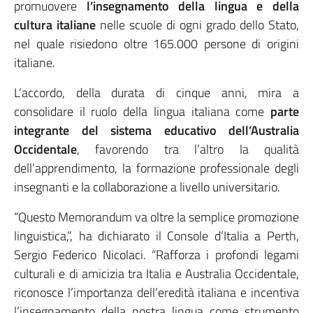
promuovere
l’insegnamento della lingua e della
cultura italiane
nelle scuole di ogni grado dello Stato,
nel quale risiedono oltre 165.000 persone di origini
italiane.
L’accordo, della durata di cinque anni, mira a
consolidare il ruolo della lingua italiana come
parte
integrante del sistema educativo dell’Australia
Occidentale
, favorendo tra l’altro la qualità
dell’apprendimento, la formazione professionale degli
insegnanti e la collaborazione a livello universitario.
“Questo Memorandum va oltre la semplice promozione
linguistica,”, ha dichiarato il Console d’Italia a Perth,
Sergio Federico Nicolaci. “Rafforza i profondi legami
culturali e di amicizia tra Italia e Australia Occidentale,
riconosce l’importanza dell’eredità italiana e incentiva
l’insegnamento della nostra lingua come strumento