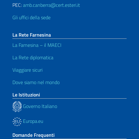
PEC:
amb.canberra@cert.esteri.it
Gli uffici della sede
La Rete Farnesina
La Farnesina – il MAECI
La Rete diplomatica
Viaggiare sicuri
Dove siamo nel mondo
Le Istituzioni
Governo Italiano
Europa.eu
Domande Frequenti