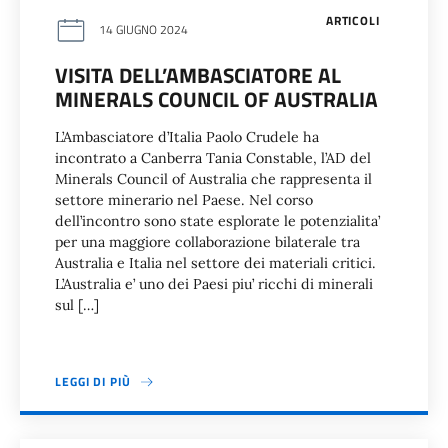
ARTICOLI
14 GIUGNO 2024
VISITA DELL’AMBASCIATORE AL
MINERALS COUNCIL OF AUSTRALIA
L’Ambasciatore d’Italia Paolo Crudele ha
incontrato a Canberra Tania Constable, l’AD del
Minerals Council of Australia che rappresenta il
settore minerario nel Paese. Nel corso
dell’incontro sono state esplorate le potenzialita’
per una maggiore collaborazione bilaterale tra
Australia e Italia nel settore dei materiali critici.
L’Australia e’ uno dei Paesi piu’ ricchi di minerali
sul […]
LEGGI DI PIÙ