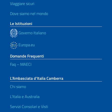
Viaggiare sicuri
Dove siamo nel mondo
Le Istituzioni
Governo Italiano
Europa.eu
Domande Frequenti
Faq – MAECI
L’Ambasciata d’Italia Camberra
Chi siamo
L’Italia e Australia
Servizi Consolari e Visti