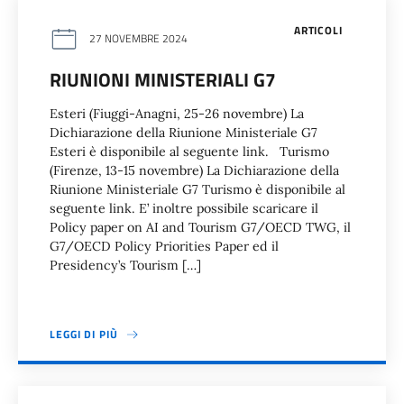
ARTICOLI
27 NOVEMBRE 2024
RIUNIONI MINISTERIALI G7
Esteri (Fiuggi-Anagni, 25-26 novembre) La
Dichiarazione della Riunione Ministeriale G7
Esteri è disponibile al seguente link. Turismo
(Firenze, 13-15 novembre) La Dichiarazione della
Riunione Ministeriale G7 Turismo è disponibile al
seguente link. E’ inoltre possibile scaricare il
Policy paper on AI and Tourism G7/OECD TWG, il
G7/OECD Policy Priorities Paper ed il
Presidency’s Tourism […]
LEGGI DI PIÙ