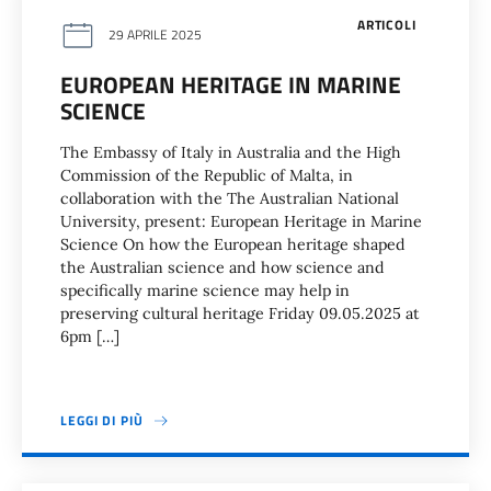
ARTICOLI
29 APRILE 2025
EUROPEAN HERITAGE IN MARINE
SCIENCE
The Embassy of Italy in Australia and the High
Commission of the Republic of Malta, in
collaboration with the The Australian National
University, present: European Heritage in Marine
Science On how the European heritage shaped
the Australian science and how science and
specifically marine science may help in
preserving cultural heritage Friday 09.05.2025 at
6pm […]
LEGGI DI PIÙ