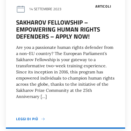
ARTICOLI
14 SETTEMBRE 2023
SAKHAROV FELLOWSHIP –
EMPOWERING HUMAN RIGHTS
DEFENDERS – APPLY NOW!
Are you a passionate human rights defender from
a non-EU country? The European Parliament’s
Sakharov Fellowship is your gateway to a
transformative two-week training experience.
Since its inception in 2016, this program has
empowered individuals to champion human rights
across the globe, thanks to the initiative of the
Sakharov Prize Community at the 25th
Anniversary […]
LEGGI DI PIÙ