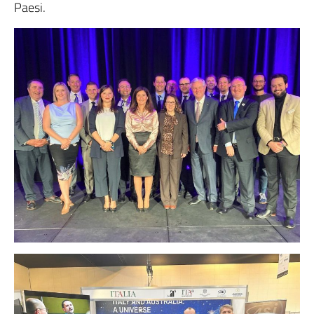
Paesi.