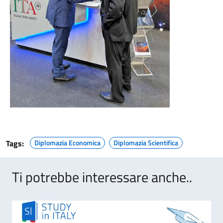
Tags:
Diplomazia Economica
Diplomazia Scientifica
Ti potrebbe interessare anche..