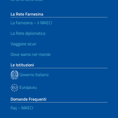
La Rete Farnesina
La Farnesina – il MAECI
La Rete diplomatica
Viaggiare sicuri
Dove siamo nel mondo
Le Istituzioni
Governo Italiano
Europa.eu
Domande Frequenti
Faq – MAECI