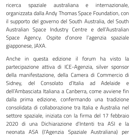
ricerca spaziale australiana e internazionale,
organizzata dalla Andy Thomas Space Foundation, con
il supporto del governo del South Australia, del South
Australian Space Industry Centre e dell’Australian
Space Agency. Ospite d’onore l’agenzia spaziale
giapponese, JAXA.
Anche in questa edizione il forum ha visto la
partecipazione attiva di ICE-Agenzia, silver sponsor
della manifestazione, della Camera di Commercio di
Sidney, del Consolato d’Italia ad Adelaide e
dell’Ambasciata Italiana a Canberra, come avviene fin
dalla prima edizione, confermando una tradizione
consolidata di collaborazione tra Italia e Australia nel
settore spaziale, iniziata con la firma del 17 febbraio
2020 di una Dichiarazione d’Intenti tra ASI e la
neonata ASA (l’Agenzia Spaziale Australiana) per