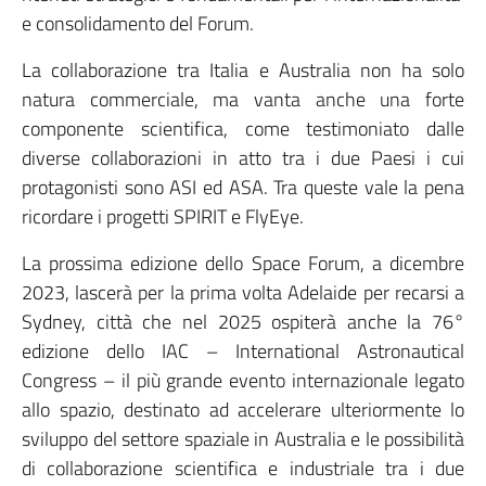
e consolidamento del Forum.
La collaborazione tra Italia e Australia non ha solo
natura commerciale, ma vanta anche una forte
componente scientifica, come testimoniato dalle
diverse collaborazioni in atto tra i due Paesi i cui
protagonisti sono ASI ed ASA. Tra queste vale la pena
ricordare i progetti SPIRIT e FlyEye.
La prossima edizione dello Space Forum, a dicembre
2023, lascerà per la prima volta Adelaide per recarsi a
Sydney, città che nel 2025 ospiterà anche la 76°
edizione dello IAC – International Astronautical
Congress – il più grande evento internazionale legato
allo spazio, destinato ad accelerare ulteriormente lo
sviluppo del settore spaziale in Australia e le possibilità
di collaborazione scientifica e industriale tra i due