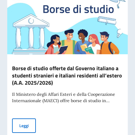
Borse di studio offerte dal Governo italiano a
studenti stranieri e italiani residenti all’estero
(A.A. 2025/2026)
Il Ministero degli Affari Esteri e della Cooperazione
Internazionale (MAECI) offre borse di studio in...
Borse di studio offerte dal Governo italiano a studenti strani
Leggi