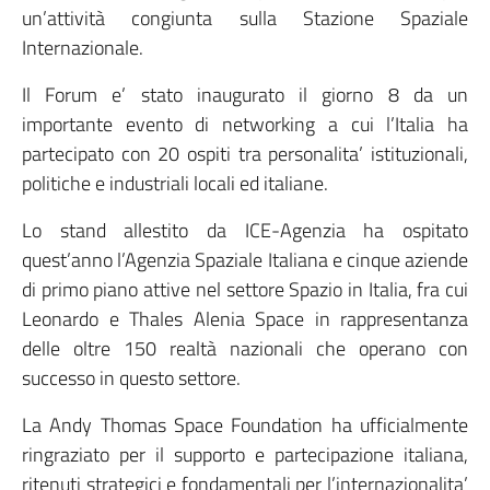
un’attività congiunta sulla Stazione Spaziale
Internazionale.
Il Forum e’ stato inaugurato il giorno 8 da un
importante evento di networking a cui l’Italia ha
partecipato con 20 ospiti tra personalita’ istituzionali,
politiche e industriali locali ed italiane.
Lo stand allestito da ICE-Agenzia ha ospitato
quest’anno l’Agenzia Spaziale Italiana e cinque aziende
di primo piano attive nel settore Spazio in Italia, fra cui
Leonardo e Thales Alenia Space in rappresentanza
delle oltre 150 realtà nazionali che operano con
successo in questo settore.
La Andy Thomas Space Foundation ha ufficialmente
ringraziato per il supporto e partecipazione italiana,
ritenuti strategici e fondamentali per l’internazionalita’