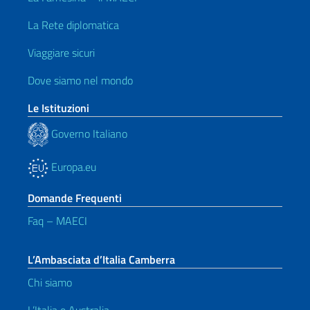
La Rete diplomatica
Viaggiare sicuri
Dove siamo nel mondo
Le Istituzioni
Governo Italiano
Europa.eu
Domande Frequenti
Faq – MAECI
L’Ambasciata d’Italia Camberra
Chi siamo