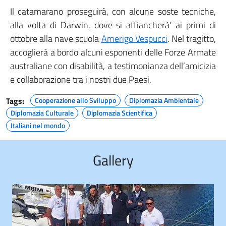
Il catamarano proseguirà, con alcune soste tecniche,
alla volta di Darwin, dove si affiancherà’ ai primi di
ottobre alla nave scuola
Amerigo Vespucci
. Nel tragitto,
accoglierà a bordo alcuni esponenti delle Forze Armate
australiane con disabilità, a testimonianza dell’amicizia
e collaborazione tra i nostri due Paesi.
Tags:
Cooperazione allo Sviluppo
Diplomazia Ambientale
Diplomazia Culturale
Diplomazia Scientifica
Italiani nel mondo
Gallery