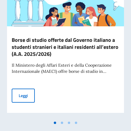
Borse di studio offerte dal Governo italiano a
studenti stranieri e italiani residenti all’estero
(A.A. 2025/2026)
Il Ministero degli Affari Esteri e della Cooperazione
Internazionale (MAECI) offre borse di studio in...
Borse di studio offerte dal Governo italiano a studenti strani
Leggi