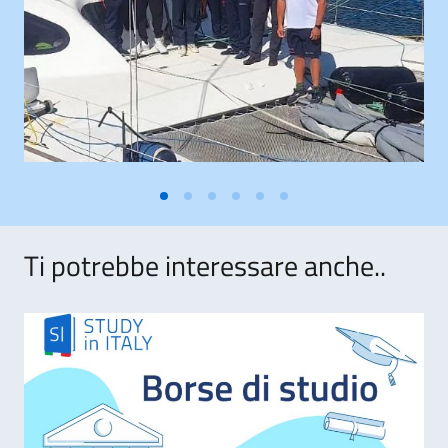
Ti potrebbe interessare anche..