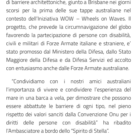
di barriere architettoniche, giunto a Brisbane nei giorni
scorsi per la prima delle sue tappe australiane nel
contesto dell’Iniziativa WOW – Wheels on Waves. Il
progetto, che prevede la circumnavigazione del globo
favorendo la partecipazione di persone con disabilità,
civili e militari di Forze Armate italiane e straniere, e’
stato promosso dal Ministero della Difesa, dallo Stato
Maggiore della Difesa e da Difesa Servizi ed accolto
con entusiasmo anche dalle Forze Armate australiane.
“Condividiamo con i nostri amici australiani
l’importanza di vivere e condividere l’esperienza del
mare in una barca a vela, per dimostrare che possono
essere abbattute le barriere di ogni tipo, nel pieno
rispetto dei valori sanciti dalla Convenzione Onu per i
diritti delle persone con disabilità” ha ribadito
l’Ambasciatore a bordo dello “Spirito di Stella”.