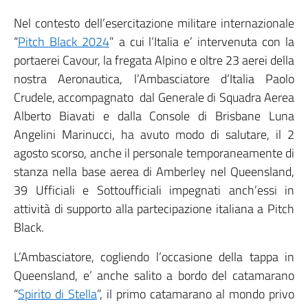
Nel contesto dell’esercitazione militare internazionale
“
Pitch Black 2024
” a cui l’Italia e’ intervenuta con la
portaerei Cavour, la fregata Alpino e oltre 23 aerei della
nostra Aeronautica, l’Ambasciatore d’Italia Paolo
Crudele, accompagnato dal Generale di Squadra Aerea
Alberto Biavati e dalla Console di Brisbane Luna
Angelini Marinucci, ha avuto modo di salutare, il 2
agosto scorso, anche il personale temporaneamente di
stanza nella base aerea di Amberley nel Queensland,
39 Ufficiali e Sottoufficiali impegnati anch’essi in
attività di supporto alla partecipazione italiana a Pitch
Black.
L’Ambasciatore, cogliendo l’occasione della tappa in
Queensland, e’ anche salito a bordo del catamarano
“
Spirito di Stella
”, il primo catamarano al mondo privo