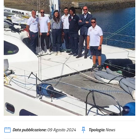
Data pubblicazione:
09 Agosto 2024
Tipologia:
News